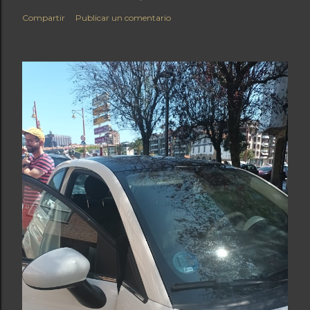
Compartir
Publicar un comentario