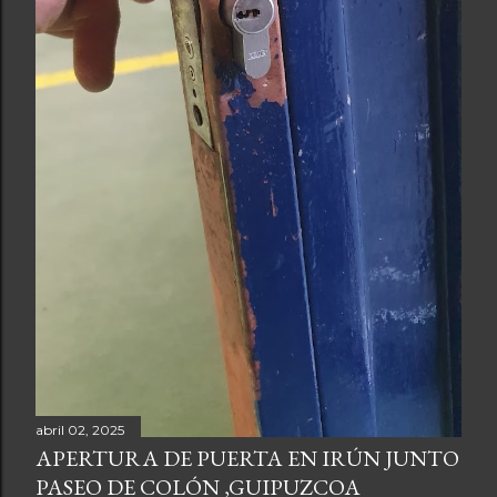
abril 02, 2025
APERTURA DE PUERTA EN IRÚN JUNTO
PASEO DE COLÓN ,GUIPUZCOA