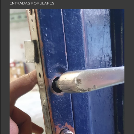
ENTRADAS POPULARES