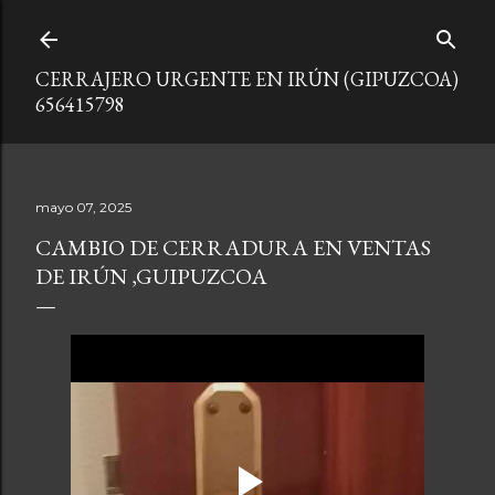
Ir al contenido principal
CERRAJERO URGENTE EN IRÚN (GIPUZCOA)
656415798
mayo 07, 2025
CAMBIO DE CERRADURA EN VENTAS
DE IRÚN ,GUIPUZCOA