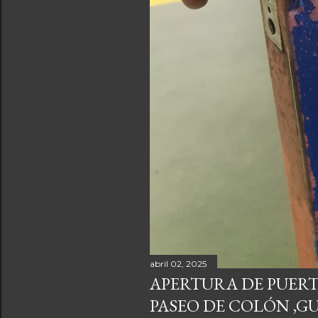
abril 02, 2025
APERTURA DE PUERT
PASEO DE COLÓN ,G