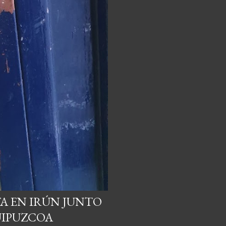
A EN IRÚN JUNTO
UIPUZCOA