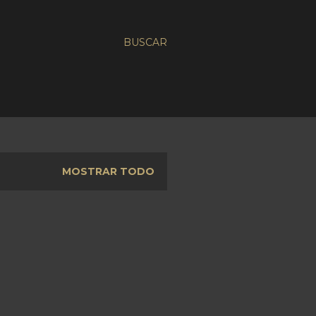
BUSCAR
MOSTRAR TODO