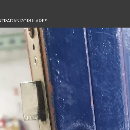
NTRADAS POPULARES